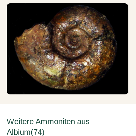
Weitere Ammoniten aus
Albium(74)