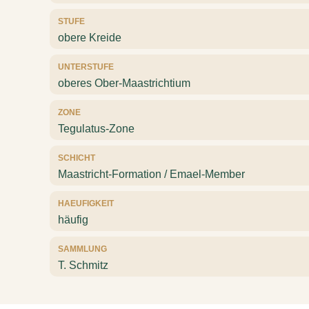
STUFE
obere Kreide
UNTERSTUFE
oberes Ober-Maastrichtium
ZONE
Tegulatus-Zone
SCHICHT
Maastricht-Formation / Emael-Member
HAEUFIGKEIT
häufig
SAMMLUNG
T. Schmitz