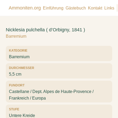
Ammoniten.org
Einführung
Gästebuch
Kontakt
Links
Nicklesia pulchella ( d’Orbigny, 1841 )
Barremium
KATEGORIE
Barremium
DURCHMESSER
5,5 cm
FUNDORT
Castellane / Dept. Alpes de Haute-Provence /
Frankreich / Europa
STUFE
Untere Kreide