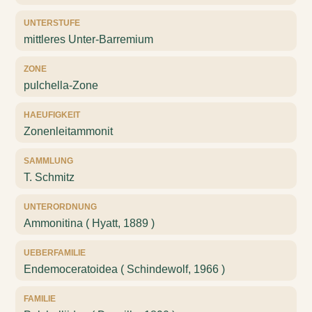
UNTERSTUFE
mittleres Unter-Barremium
ZONE
pulchella-Zone
HAEUFIGKEIT
Zonenleitammonit
SAMMLUNG
T. Schmitz
UNTERORDNUNG
Ammonitina ( Hyatt, 1889 )
UEBERFAMILIE
Endemoceratoidea ( Schindewolf, 1966 )
FAMILIE