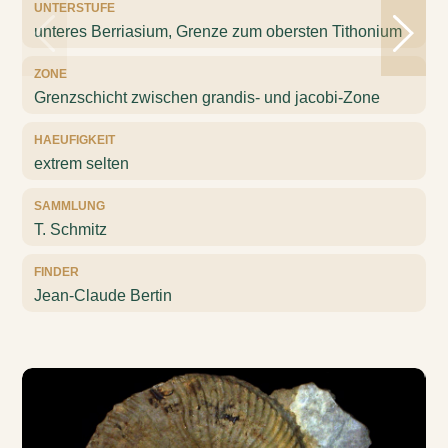
UNTERSTUFE
unteres Berriasium, Grenze zum obersten Tithonium
ZONE
Grenzschicht zwischen grandis- und jacobi-Zone
HAEUFIGKEIT
extrem selten
SAMMLUNG
T. Schmitz
FINDER
Jean-Claude Bertin