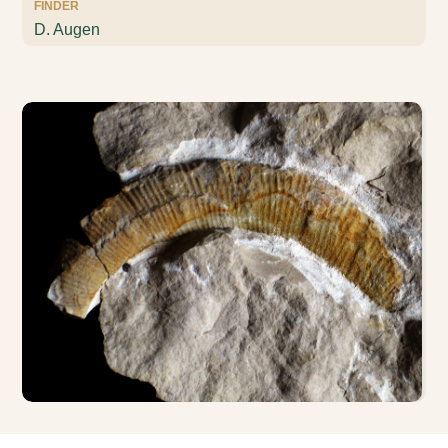
FINDER
D. Augen