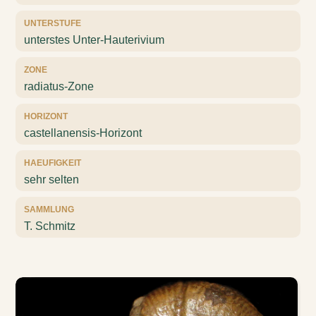
UNTERSTUFE
unterstes Unter-Hauterivium
ZONE
radiatus-Zone
HORIZONT
castellanensis-Horizont
HAEUFIGKEIT
sehr selten
SAMMLUNG
T. Schmitz