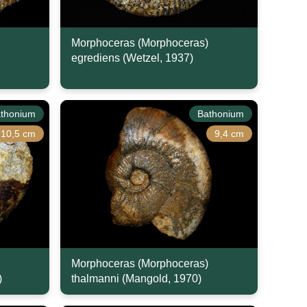
Morphoceras (Morphoceras)
egrediens (Wetzel, 1937)
thonium
Bathonium
10,5 cm
9,4 cm
Morphoceras (Morphoceras)
)
thalmanni (Mangold, 1970)