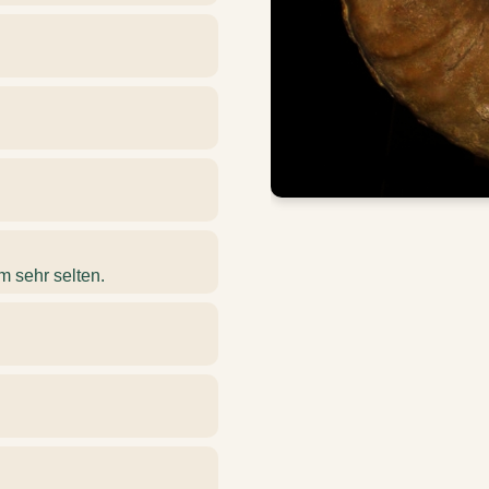
m sehr selten.