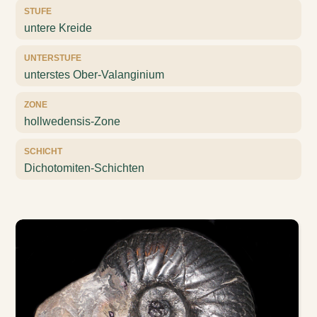
STUFE
untere Kreide
UNTERSTUFE
unterstes Ober-Valanginium
ZONE
hollwedensis-Zone
SCHICHT
Dichotomiten-Schichten