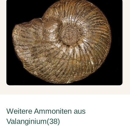
Weitere Ammoniten aus
Valanginium(38)