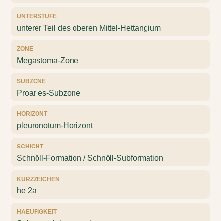
UNTERSTUFE
unterer Teil des oberen Mittel-Hettangium
ZONE
Megastoma-Zone
SUBZONE
Proaries-Subzone
HORIZONT
pleuronotum-Horizont
SCHICHT
Schnöll-Formation / Schnöll-Subformation
KURZZEICHEN
he 2a
HAEUFIGKEIT