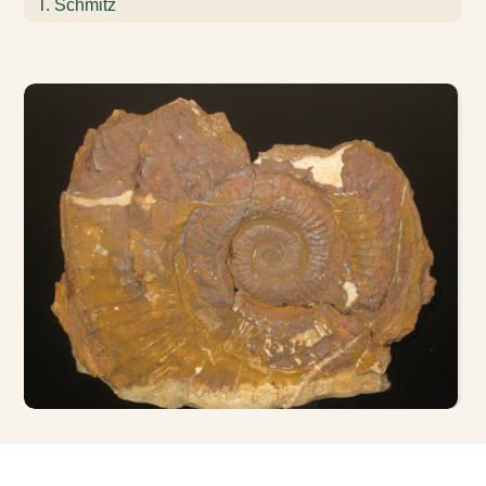
T. Schmitz