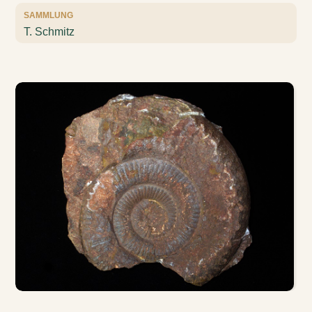
SAMMLUNG
T. Schmitz