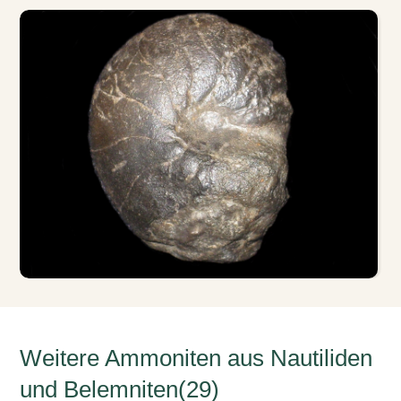
Weitere Ammoniten aus Nautiliden
und Belemniten(29)