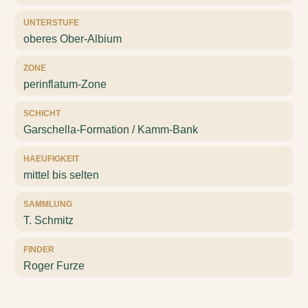
UNTERSTUFE
oberes Ober-Albium
ZONE
perinflatum-Zone
SCHICHT
Garschella-Formation / Kamm-Bank
HAEUFIGKEIT
mittel bis selten
SAMMLUNG
T. Schmitz
FINDER
Roger Furze