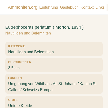
Ammoniten.org
Einführung
Gästebuch
Kontakt
Links
Eutrephoceras perlatum ( Morton, 1834 )
Nautiliden und Belemniten
KATEGORIE
Nautiliden und Belemniten
DURCHMESSER
3,5 cm
FUNDORT
Umgebung von Wildhaus-Alt St. Johann / Kanton St.
Gallen / Schweiz / Europa
STUFE
Untere Kreide