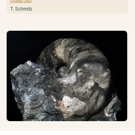
SAMMLUNG
T. Schmitz