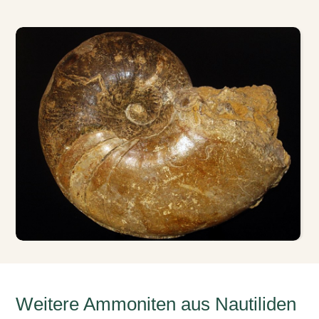
Weitere Ammoniten aus Nautiliden