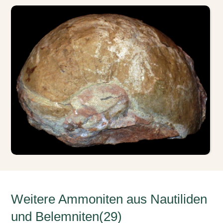
Weitere Ammoniten aus Nautiliden
und Belemniten(29)