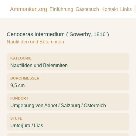
Ammoniten.org
Einführung
Gästebuch
Kontakt
Links
Cenoceras intermedium ( Sowerby, 1816 )
Nautiliden und Belemniten
KATEGORIE
Nautiliden und Belemniten
DURCHMESSER
9,5 cm
FUNDORT
Umgebung von Adnet / Salzburg / Österreich
STUFE
Unterjura / Lias