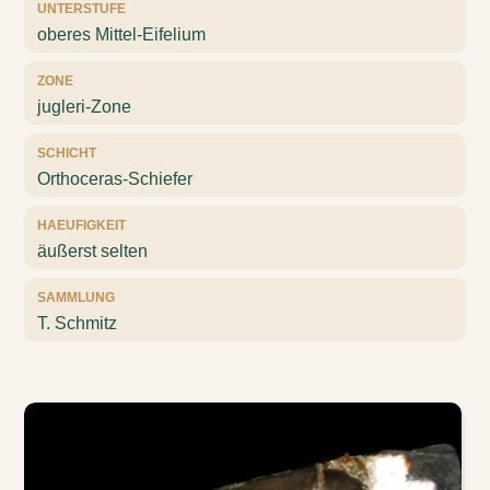
UNTERSTUFE
oberes Mittel-Eifelium
ZONE
jugleri-Zone
SCHICHT
Orthoceras-Schiefer
HAEUFIGKEIT
äußerst selten
SAMMLUNG
T. Schmitz