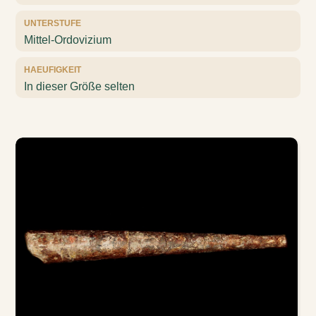
UNTERSTUFE
Mittel-Ordovizium
HAEUFIGKEIT
In dieser Größe selten