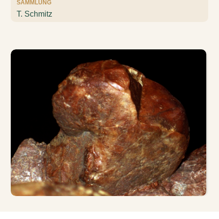
SAMMLUNG
T. Schmitz