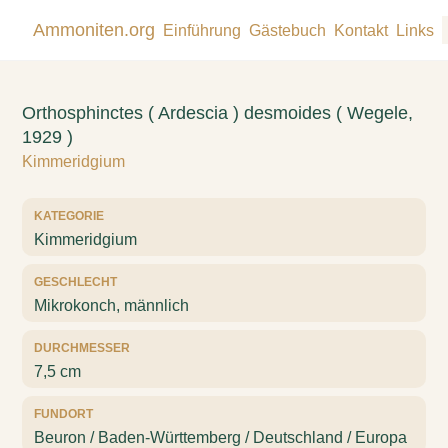
Ammoniten.org
Einführung
Gästebuch
Kontakt
Links
Orthosphinctes ( Ardescia ) desmoides ( Wegele,
1929 )
Kimmeridgium
KATEGORIE
Kimmeridgium
GESCHLECHT
Mikrokonch, männlich
DURCHMESSER
7,5 cm
FUNDORT
Beuron / Baden-Württemberg / Deutschland / Europa