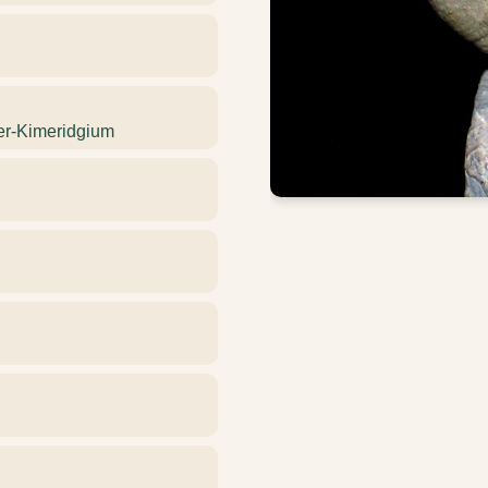
ter-Kimeridgium