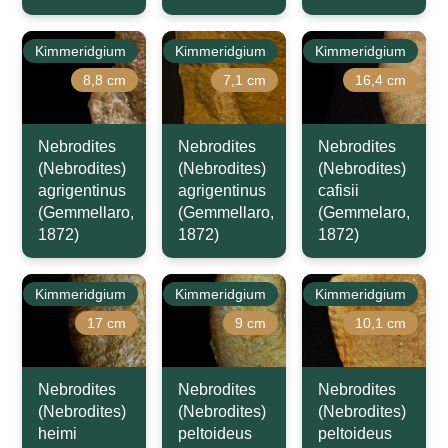
Kimmeridgium
Kimmeridgium
Kimmeridgium
8,8 cm
7,1 cm
16,4 cm
Nebrodites
Nebrodites
Nebrodites
(Nebrodites)
(Nebrodites)
(Nebrodites)
agrigentinus
agrigentinus
cafisii
(Gemmellaro,
(Gemmellaro,
(Gemmelaro,
1872)
1872)
1872)
Kimmeridgium
Kimmeridgium
Kimmeridgium
17 cm
9 cm
10,1 cm
Nebrodites
Nebrodites
Nebrodites
(Nebrodites)
(Nebrodites)
(Nebrodites)
heimi
peltoideus
peltoideus