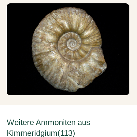
Weitere Ammoniten aus
Kimmeridgium(113)