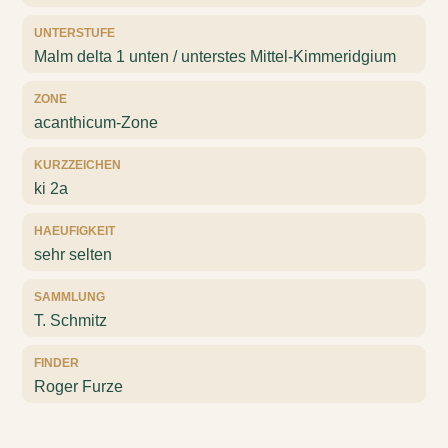
UNTERSTUFE
Malm delta 1 unten / unterstes Mittel-Kimmeridgium
ZONE
acanthicum-Zone
KURZZEICHEN
ki 2a
HAEUFIGKEIT
sehr selten
SAMMLUNG
T. Schmitz
FINDER
Roger Furze