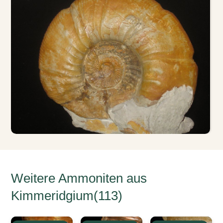
Weitere Ammoniten aus
Kimmeridgium(113)