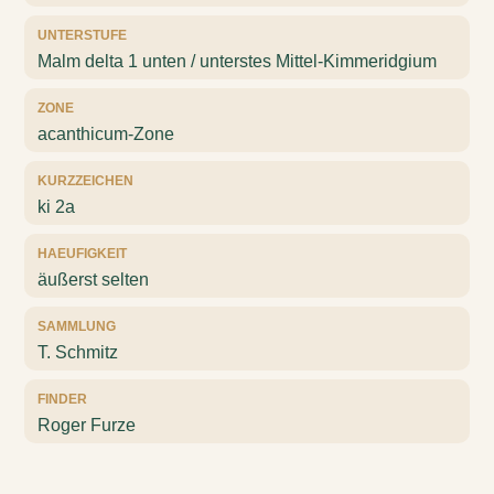
UNTERSTUFE
Malm delta 1 unten / unterstes Mittel-Kimmeridgium
ZONE
acanthicum-Zone
KURZZEICHEN
ki 2a
HAEUFIGKEIT
äußerst selten
SAMMLUNG
T. Schmitz
FINDER
Roger Furze