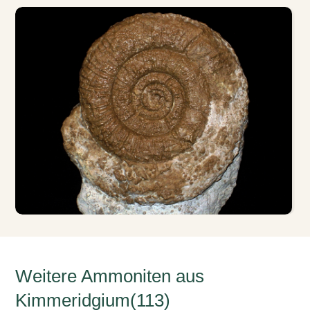
Weitere Ammoniten aus
Kimmeridgium(113)