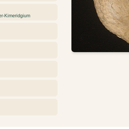
ter-Kimeridgium