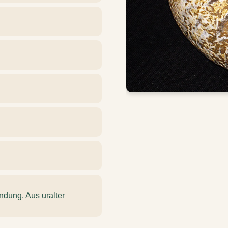
ndung. Aus uralter