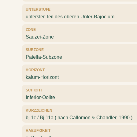
UNTERSTUFE
unterster Teil des oberen Unter-Bajocium
ZONE
Sauzei-Zone
SUBZONE
Patella-Subzone
HORIZONT
kalum-Horizont
SCHICHT
Inferior-Oolite
KURZZEICHEN
bj 1c / Bj 11a ( nach Callomon & Chandler, 1990 )
HAEUFIGKEIT