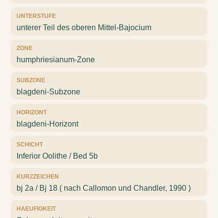
UNTERSTUFE
unterer Teil des oberen Mittel-Bajocium
ZONE
humphriesianum-Zone
SUBZONE
blagdeni-Subzone
HORIZONT
blagdeni-Horizont
SCHICHT
Inferior Oolithe / Bed 5b
KURZZEICHEN
bj 2a / Bj 18 ( nach Callomon und Chandler, 1990 )
HAEUFIGKEIT