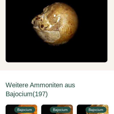
Weitere Ammoniten aus
Bajocium(197)
Bajocium
Bajocium
Bajocium