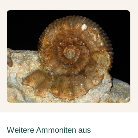
Weitere Ammoniten aus