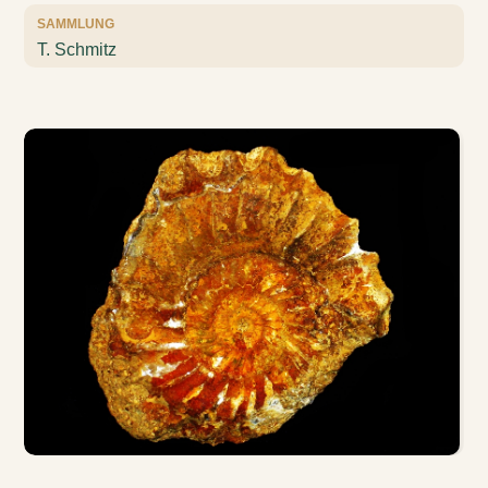
SAMMLUNG
T. Schmitz